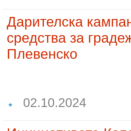
Дарителска кампа
средства за граде
Плевенско
02.10.2024