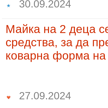
30.09.2024
Майка на 2 деца с
средства, за да п
коварна форма на
27.09.2024