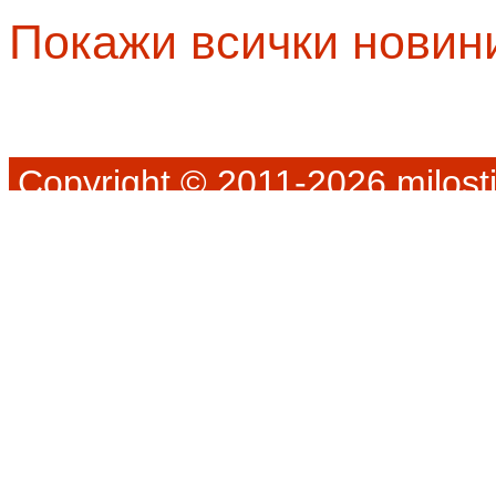
Покажи всички новин
Copyright © 2011-2026 milosti