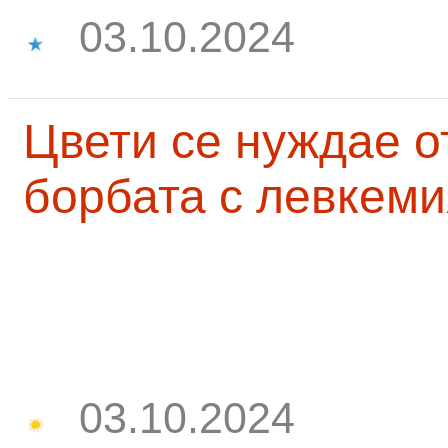
03.10.2024
Цвети се нуждае о
борбата с левкеми
03.10.2024