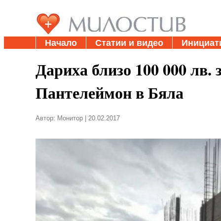
Начало
Статии и видео
Инициат
Дариха близо 100 000 лв. 
Пантелеймон в Бяла
Автор: Монитор | 20.02.2017