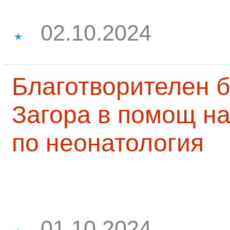
02.10.2024
Благотворителен б
Загора в помощ на
по неонатология
01.10.2024