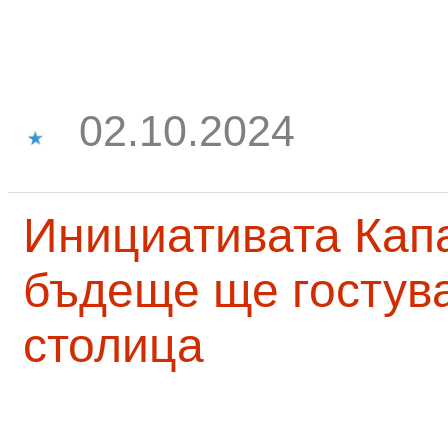
02.10.2024
Инициативата Капа
бъдеще ще гостува
столица