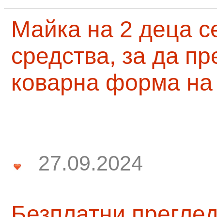
Майка на 2 деца с
средства, за да п
коварна форма на
27.09.2024
Безплатни преглед