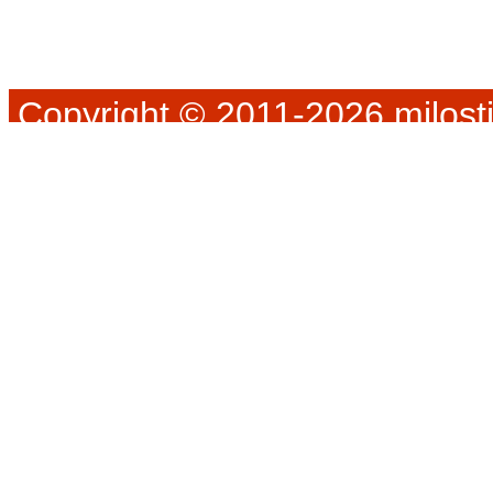
Copyright © 2011-2026 milosti