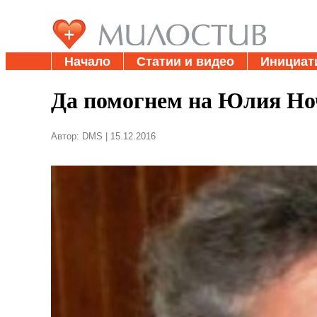
Начало
Статии и видео
Инициат
Да помогнем на Юлия Но
Автор: DMS | 15.12.2016