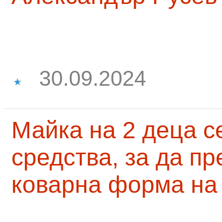
30.09.2024
Майка на 2 деца с
средства, за да п
коварна форма на