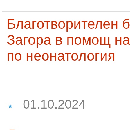
Благотворителен б
Загора в помощ на
по неонатология
01.10.2024