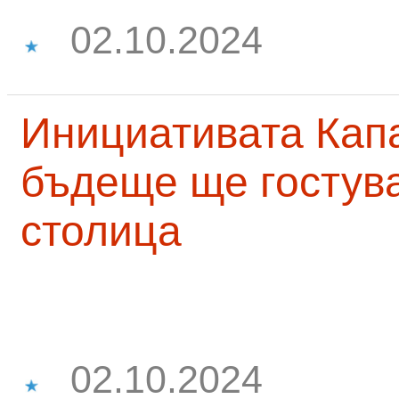
02.10.2024
Инициативата Капа
бъдеще ще гостува
столица
02.10.2024