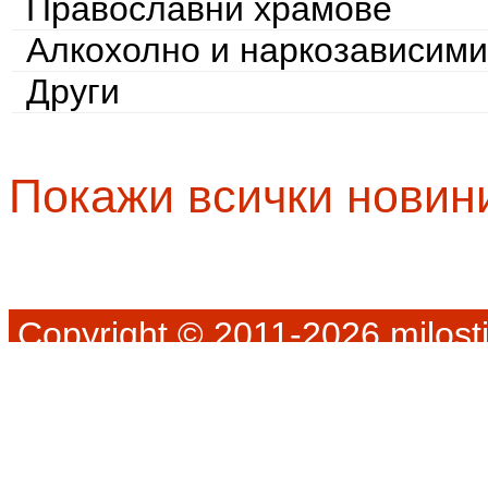
Православни храмове
Алкохолно и наркозависими
Други
Покажи всички новин
Copyright © 2011-2026 milosti