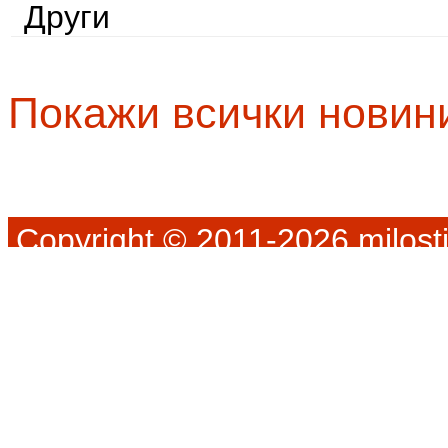
Други
Покажи всички новин
Copyright © 2011-2026 milosti