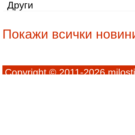
Други
Покажи всички новин
Copyright © 2011-2026 milosti