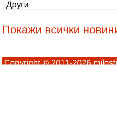
Други
Покажи всички новин
Copyright © 2011-2026 milosti