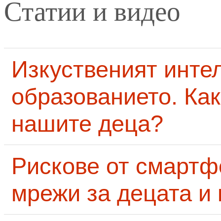
Статии и видео
Изкуственият интел
образованието. Как
нашите деца?
Рискове от смартф
мрежи за децата и 