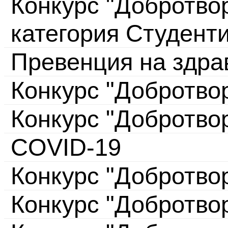
Конкурс "Добротвор
категория Студент
Превенция на здра
Конкурс "Добротво
Конкурс "Добротво
COVID-19
Конкурс "Добротво
Конкурс "Добротво