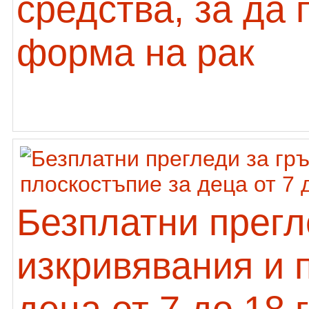
средства, за да
форма на рак
Безплатни прегл
изкривявания и 