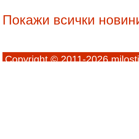
Покажи всички новин
Copyright © 2011-2026 milosti