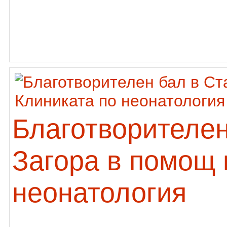
Благотворителен
Загора в помощ 
неонатология