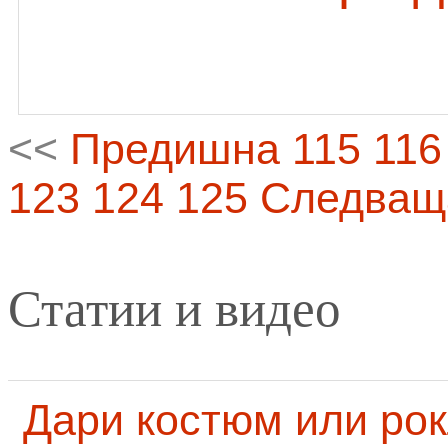
<<
Предишна
115
116
123
124
125
Следващ
Статии и видео
Дари костюм или рок