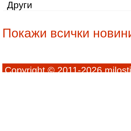
Други
Покажи всички новин
Copyright © 2011-2026 milosti