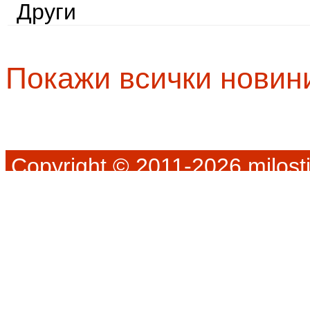
Други
Покажи всички новин
Copyright © 2011-2026 milosti