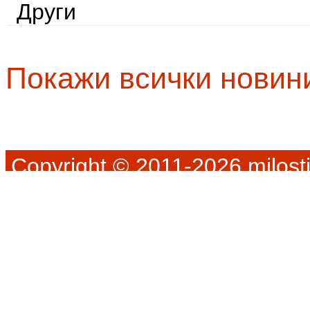
Други
Покажи всички новин
Copyright © 2011-2026 milosti