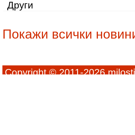
Други
Покажи всички новин
Copyright © 2011-2026 milosti