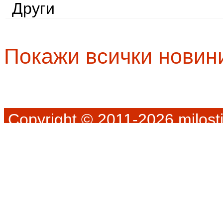
Други
Покажи всички новин
Copyright © 2011-2026 milosti